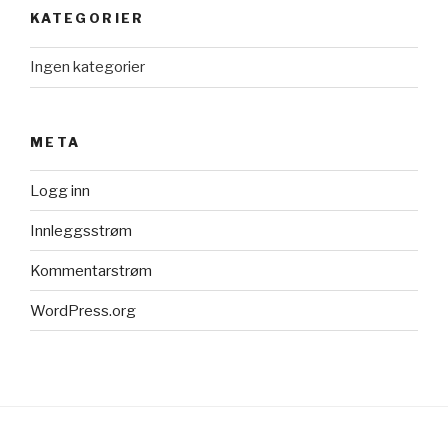
KATEGORIER
Ingen kategorier
META
Logg inn
Innleggsstrøm
Kommentarstrøm
WordPress.org