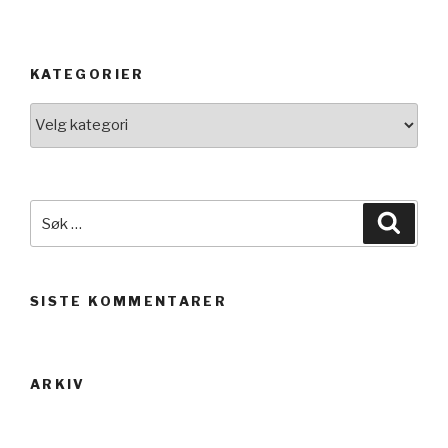
KATEGORIER
Kategorier
Søk
Søk
etter:
SISTE KOMMENTARER
ARKIV