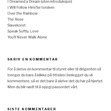
I Dreamed a Dream (uten introduksjon)
I Will Follow Him/Se torsken
Over the Rainbow
The Rose
Slavekoret
Speak Softly, Love
You’ll Never Walk Alone
SKRIV EN KOMMENTAR
For å skrive en kommentar til styret eller til dirigenten så
trenger du bare å klikke på tittelen i innlegget du vil
kommentere, så er det bare å skrive det du har på hjertet.
Men du blir nødt til å oppgi passordet vårt.
SISTE KOMMENTARER