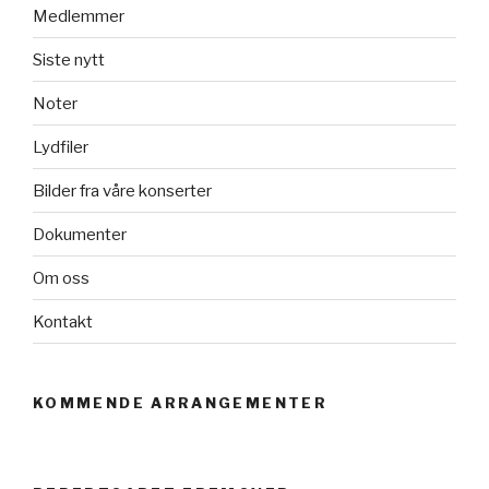
Medlemmer
Siste nytt
Noter
Lydfiler
Bilder fra våre konserter
Dokumenter
Om oss
Kontakt
KOMMENDE ARRANGEMENTER